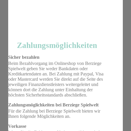
Zahlungsmöglichkeiten
Sicher bezahlen
Beim Bezahlvorgang im Onlineshop von Berziege
Spielwelt geben Sie weder Bankdaten oder
Kreditkartendaten an. Bei Zahlung mit Paypal, Visa
oder Mastercard werden Sie direkt auf die Seite des
jeweiligen Finanzdienstleisters weitergeleitet und
können dort die Zahlung unter Einhaltung der
höchsten Sicherheitsstandards abschließen.
Zahlungsmöglichkeiten bei Berziege Spielwelt
Für die Zahlung bei Berziege Spielwelt bieten wir
Ihnen folgende Möglichkeiten an.
Vorkasse