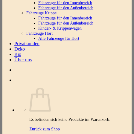
Fahrzeuge für den Innenbereich
Fahrzeuge für den Außenbereich
Fahrzeuge Krippe
Fahrzeuge für den Innenbereich
Fahrzeuge für den Außenbereich
Kinder- & Krippenwagen
Fahrzeuge Hort
Alle Fahrzeuge für Hort
Privatkunden
Deko
Bio
Über uns
Es befinden sich keine Produkte im Warenkorb.
Zurück zum Shop