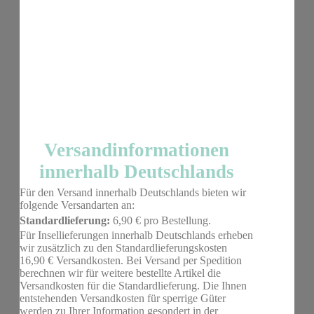
Versandinformationen
innerhalb Deutschlands
Für den Versand innerhalb Deutschlands bieten wir
folgende Versandarten an:
Standardlieferung:
6,90 € pro Bestellung.
Für Insellieferungen innerhalb Deutschlands erheben
wir zusätzlich zu den Standardlieferungskosten
16,90 € Versandkosten. Bei Versand per Spedition
berechnen wir für weitere bestellte Artikel die
Versandkosten für die Standardlieferung. Die Ihnen
entstehenden Versandkosten für sperrige Güter
werden zu Ihrer Information gesondert in der