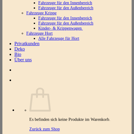
Fahrzeuge für den Innenbereich
Fahrzeuge für den Außenbereich
Fahrzeuge Krippe
Fahrzeuge für den Innenbereich
Fahrzeuge für den Außenbereich
Kinder- & Krippenwagen
Fahrzeuge Hort
Alle Fahrzeuge für Hort
Privatkunden
Deko
Bio
Über uns
Es befinden sich keine Produkte im Warenkorb.
Zurück zum Shop