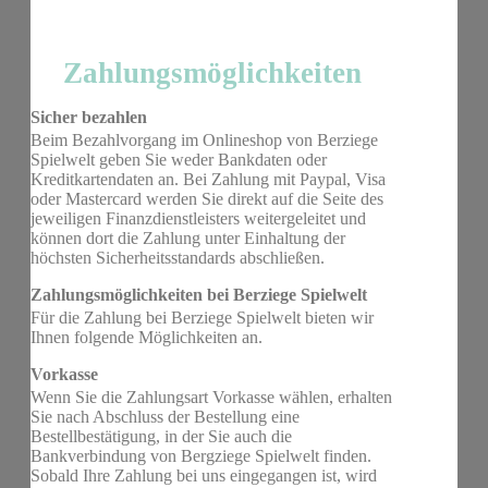
Zahlungsmöglichkeiten
Sicher bezahlen
Beim Bezahlvorgang im Onlineshop von Berziege
Spielwelt geben Sie weder Bankdaten oder
Kreditkartendaten an. Bei Zahlung mit Paypal, Visa
oder Mastercard werden Sie direkt auf die Seite des
jeweiligen Finanzdienstleisters weitergeleitet und
können dort die Zahlung unter Einhaltung der
höchsten Sicherheitsstandards abschließen.
Zahlungsmöglichkeiten bei Berziege Spielwelt
Für die Zahlung bei Berziege Spielwelt bieten wir
Ihnen folgende Möglichkeiten an.
Vorkasse
Wenn Sie die Zahlungsart Vorkasse wählen, erhalten
Sie nach Abschluss der Bestellung eine
Bestellbestätigung, in der Sie auch die
Bankverbindung von Bergziege Spielwelt finden.
Sobald Ihre Zahlung bei uns eingegangen ist, wird