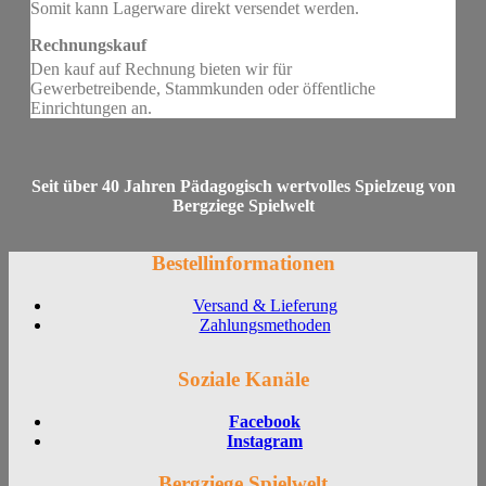
Somit kann Lagerware direkt versendet werden.
Rechnungskauf
Den kauf auf Rechnung bieten wir für
Gewerbetreibende, Stammkunden oder öffentliche
Einrichtungen an.
Seit über 40 Jahren Pädagogisch wertvolles Spielzeug von
Bergziege Spielwelt
Bestellinformationen
Versand & Lieferung
Zahlungsmethoden
Soziale Kanäle
Facebook
Instagram
Bergziege Spielwelt