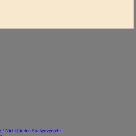
! Nicht für den Straßenverkehr