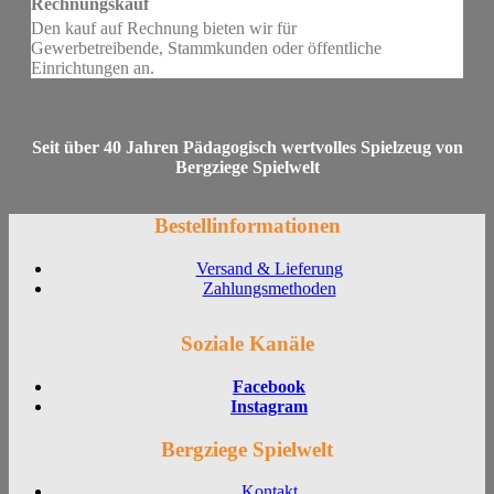
Rechnungskauf
Den kauf auf Rechnung bieten wir für
Gewerbetreibende, Stammkunden oder öffentliche
Einrichtungen an.
Seit über 40 Jahren Pädagogisch wertvolles Spielzeug von
Bergziege Spielwelt
Bestellinformationen
Versand & Lieferung
Zahlungsmethoden
Soziale Kanäle
Facebook
Instagram
Bergziege Spielwelt
Kontakt