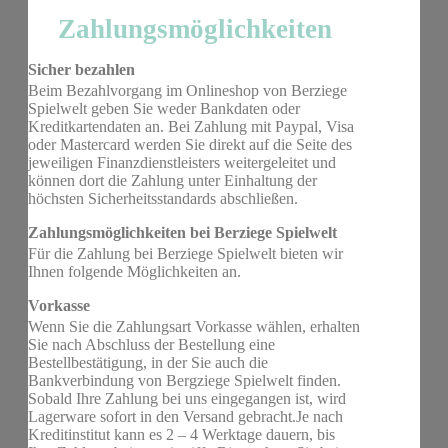
Zahlungsmöglichkeiten
Sicher bezahlen
Beim Bezahlvorgang im Onlineshop von Berziege
Spielwelt geben Sie weder Bankdaten oder
Kreditkartendaten an. Bei Zahlung mit Paypal, Visa
oder Mastercard werden Sie direkt auf die Seite des
jeweiligen Finanzdienstleisters weitergeleitet und
können dort die Zahlung unter Einhaltung der
höchsten Sicherheitsstandards abschließen.
Zahlungsmöglichkeiten bei Berziege Spielwelt
Für die Zahlung bei Berziege Spielwelt bieten wir
Ihnen folgende Möglichkeiten an.
Vorkasse
Wenn Sie die Zahlungsart Vorkasse wählen, erhalten
Sie nach Abschluss der Bestellung eine
Bestellbestätigung, in der Sie auch die
Bankverbindung von Bergziege Spielwelt finden.
Sobald Ihre Zahlung bei uns eingegangen ist, wird
Lagerware sofort in den Versand gebracht.Je nach
Kreditinstitut kann es 2 – 4 Werktage dauern, bis