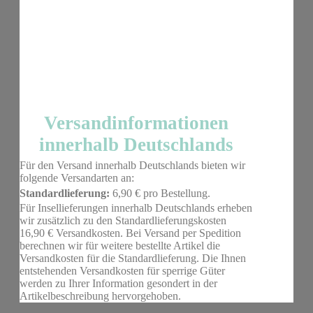
Versandinformationen
innerhalb Deutschlands
Für den Versand innerhalb Deutschlands bieten wir
folgende Versandarten an:
Standardlieferung:
6,90 € pro Bestellung.
Für Insellieferungen innerhalb Deutschlands erheben
wir zusätzlich zu den Standardlieferungskosten
16,90 € Versandkosten. Bei Versand per Spedition
berechnen wir für weitere bestellte Artikel die
Versandkosten für die Standardlieferung. Die Ihnen
entstehenden Versandkosten für sperrige Güter
werden zu Ihrer Information gesondert in der
Artikelbeschreibung hervorgehoben.