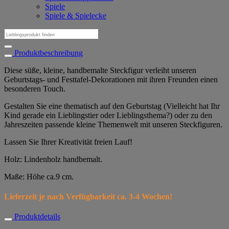
Spiele
Spiele & Spielecke
Suchen
nach:
Produktbeschreibung
Diese süße, kleine, handbemalte Steckfigur verleiht unseren
Geburtstags- und Festtafel-Dekorationen mit ihren Freunden einen
besonderen Touch.
Gestalten Sie eine thematisch auf den Geburtstag (Vielleicht hat Ihr
Kind gerade ein Lieblingstier oder Lieblingsthema?) oder zu den
Jahreszeiten passende kleine Themenwelt mit unseren Steckfiguren.
Lassen Sie Ihrer Kreativität freien Lauf!
Holz: Lindenholz handbemalt.
Maße: Höhe ca.9 cm.
Lieferzeit je nach Verfügbarkeit ca. 3-4 Wochen!
Produktdetails