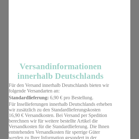
Versandinformationen
innerhalb Deutschlands
Für den Versand innerhalb Deutschlands bieten wir
folgende Versandarten an:
Standardlieferung:
6,90 € pro Bestellung.
Für Insellieferungen innerhalb Deutschlands erheben
wir zusätzlich zu den Standardlieferungskosten
16,90 € Versandkosten. Bei Versand per Spedition
berechnen wir für weitere bestellte Artikel die
Versandkosten für die Standardlieferung. Die Ihnen
entstehenden Versandkosten für sperrige Güter
werden zu Ihrer Information gesondert in der