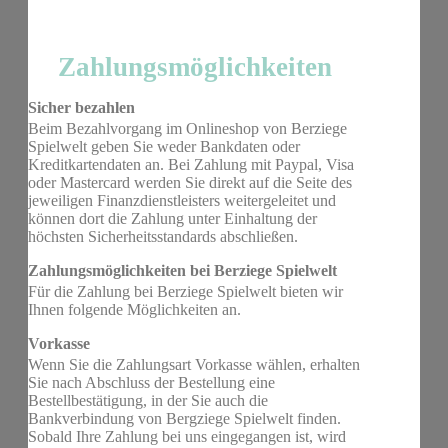
Zahlungsmöglichkeiten
Sicher bezahlen
Beim Bezahlvorgang im Onlineshop von Berziege
Spielwelt geben Sie weder Bankdaten oder
Kreditkartendaten an. Bei Zahlung mit Paypal, Visa
oder Mastercard werden Sie direkt auf die Seite des
jeweiligen Finanzdienstleisters weitergeleitet und
können dort die Zahlung unter Einhaltung der
höchsten Sicherheitsstandards abschließen.
Zahlungsmöglichkeiten bei Berziege Spielwelt
Für die Zahlung bei Berziege Spielwelt bieten wir
Ihnen folgende Möglichkeiten an.
Vorkasse
Wenn Sie die Zahlungsart Vorkasse wählen, erhalten
Sie nach Abschluss der Bestellung eine
Bestellbestätigung, in der Sie auch die
Bankverbindung von Bergziege Spielwelt finden.
Sobald Ihre Zahlung bei uns eingegangen ist, wird