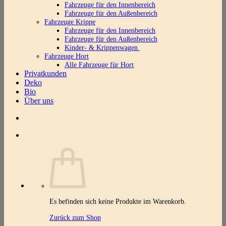
Fahrzeuge für den Innenbereich
Fahrzeuge für den Außenbereich
Fahrzeuge Krippe
Fahrzeuge für den Innenbereich
Fahrzeuge für den Außenbereich
Kinder- & Krippenwagen
Fahrzeuge Hort
Alle Fahrzeuge für Hort
Privatkunden
Deko
Bio
Über uns
Es befinden sich keine Produkte im Warenkorb.
Zurück zum Shop