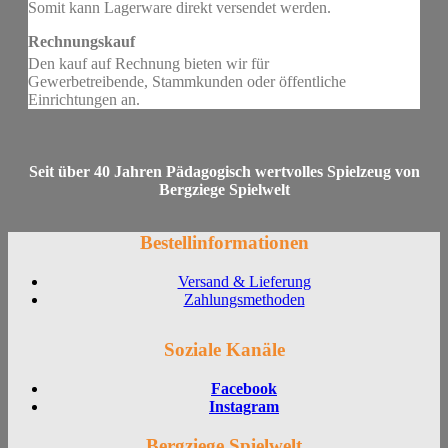
Somit kann Lagerware direkt versendet werden.
Rechnungskauf
Den kauf auf Rechnung bieten wir für
Gewerbetreibende, Stammkunden oder öffentliche
Einrichtungen an.
Seit über 40 Jahren Pädagogisch wertvolles Spielzeug von
Bergziege Spielwelt
Bestellinformationen
Versand & Lieferung
Zahlungsmethoden
Soziale Kanäle
Facebook
Instagram
Bergziege Spielwelt