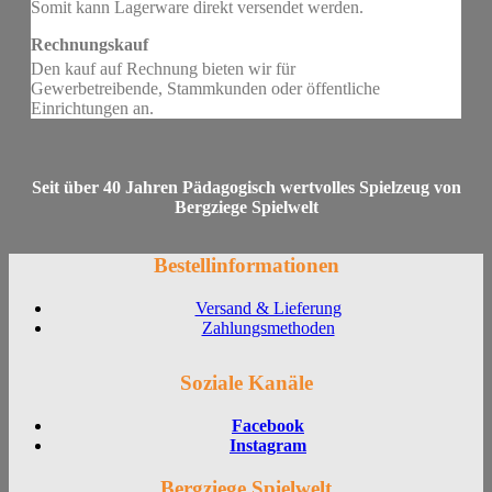
Somit kann Lagerware direkt versendet werden.
Rechnungskauf
Den kauf auf Rechnung bieten wir für
Gewerbetreibende, Stammkunden oder öffentliche
Einrichtungen an.
Seit über 40 Jahren Pädagogisch wertvolles Spielzeug von
Bergziege Spielwelt
Bestellinformationen
Versand & Lieferung
Zahlungsmethoden
Soziale Kanäle
Facebook
Instagram
Bergziege Spielwelt