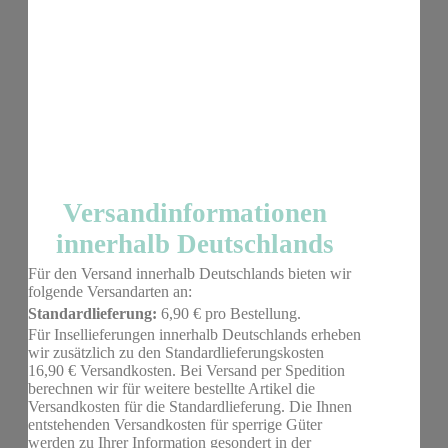
Versandinformationen
innerhalb Deutschlands
Für den Versand innerhalb Deutschlands bieten wir
folgende Versandarten an:
Standardlieferung:
6,90 € pro Bestellung.
Für Insellieferungen innerhalb Deutschlands erheben
wir zusätzlich zu den Standardlieferungskosten
16,90 € Versandkosten. Bei Versand per Spedition
berechnen wir für weitere bestellte Artikel die
Versandkosten für die Standardlieferung. Die Ihnen
entstehenden Versandkosten für sperrige Güter
werden zu Ihrer Information gesondert in der