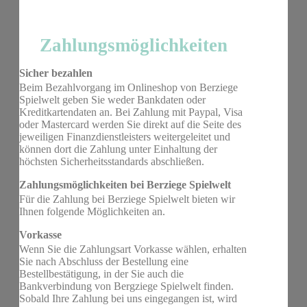
Zahlungsmöglichkeiten
Sicher bezahlen
Beim Bezahlvorgang im Onlineshop von Berziege
Spielwelt geben Sie weder Bankdaten oder
Kreditkartendaten an. Bei Zahlung mit Paypal, Visa
oder Mastercard werden Sie direkt auf die Seite des
jeweiligen Finanzdienstleisters weitergeleitet und
können dort die Zahlung unter Einhaltung der
höchsten Sicherheitsstandards abschließen.
Zahlungsmöglichkeiten bei Berziege Spielwelt
Für die Zahlung bei Berziege Spielwelt bieten wir
Ihnen folgende Möglichkeiten an.
Vorkasse
Wenn Sie die Zahlungsart Vorkasse wählen, erhalten
Sie nach Abschluss der Bestellung eine
Bestellbestätigung, in der Sie auch die
Bankverbindung von Bergziege Spielwelt finden.
Sobald Ihre Zahlung bei uns eingegangen ist, wird