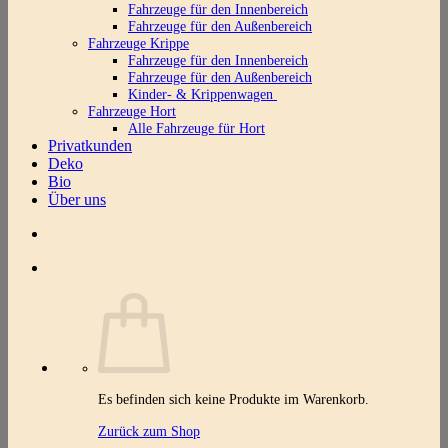
Fahrzeuge für den Innenbereich
Fahrzeuge für den Außenbereich
Fahrzeuge Krippe
Fahrzeuge für den Innenbereich
Fahrzeuge für den Außenbereich
Kinder- & Krippenwagen
Fahrzeuge Hort
Alle Fahrzeuge für Hort
Privatkunden
Deko
Bio
Über uns
Es befinden sich keine Produkte im Warenkorb.
Zurück zum Shop