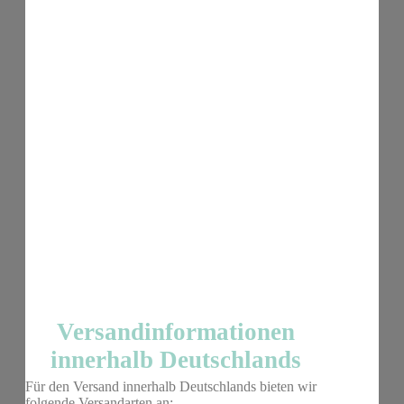
Versandinformationen
innerhalb Deutschlands
Für den Versand innerhalb Deutschlands bieten wir
folgende Versandarten an: