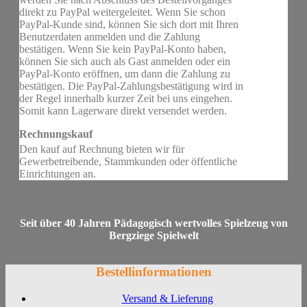
direkt zu PayPal weitergeleitet. Wenn Sie schon
PayPal-Kunde sind, können Sie sich dort mit Ihren
Benutzerdaten anmelden und die Zahlung
bestätigen. Wenn Sie kein PayPal-Konto haben,
können Sie sich auch als Gast anmelden oder ein
PayPal-Konto eröffnen, um dann die Zahlung zu
bestätigen. Die PayPal-Zahlungsbestätigung wird in
der Regel innerhalb kurzer Zeit bei uns eingehen.
Somit kann Lagerware direkt versendet werden.
Rechnungskauf
Den kauf auf Rechnung bieten wir für
Gewerbetreibende, Stammkunden oder öffentliche
Einrichtungen an.
Seit über 40 Jahren Pädagogisch wertvolles Spielzeug von
Bergziege Spielwelt
Bestellinformationen
Versand & Lieferung