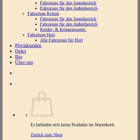
Fahrzeuge für den Innenbereich
Fahrzeuge für den Außenbereich
Fahrzeuge Krippe
Fahrzeuge für den Innenbereich
Fahrzeuge für den Außenbereich
Kinder- & Krippenwagen
Fahrzeuge Hort
Alle Fahrzeuge für Hort
Privatkunden
Deko
Bio
Über uns
Es befinden sich keine Produkte im Warenkorb.
Zurück zum Shop