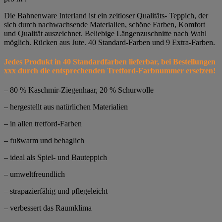
Die Bahnenware Interland ist ein zeitloser Qualitäts- Teppich, der
sich durch nachwachsende Materialien, schöne Farben, Komfort
und Qualität auszeichnet. Beliebige Längenzuschnitte nach Wahl
möglich. Rücken aus Jute. 40 Standard-Farben und 9 Extra-Farben.
Jedes Produkt in 40 Standardfarben lieferbar, bei Bestellungen
xxx durch die entsprechenden Tretford-Farbnummer ersetzen!
– 80 % Kaschmir-Ziegenhaar, 20 % Schurwolle
– hergestellt aus natürlichen Materialien
– in allen tretford-Farben
– fußwarm und behaglich
– ideal als Spiel- und Bauteppich
– umweltfreundlich
– strapazierfähig und pflegeleicht
– verbessert das Raumklima