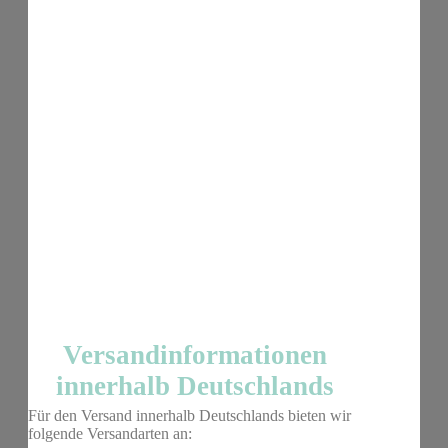
Versandinformationen
innerhalb Deutschlands
Für den Versand innerhalb Deutschlands bieten wir
folgende Versandarten an: