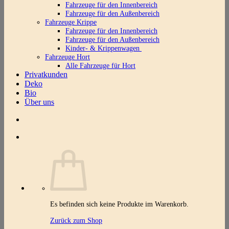
Fahrzeuge für den Innenbereich
Fahrzeuge für den Außenbereich
Fahrzeuge Krippe
Fahrzeuge für den Innenbereich
Fahrzeuge für den Außenbereich
Kinder- & Krippenwagen
Fahrzeuge Hort
Alle Fahrzeuge für Hort
Privatkunden
Deko
Bio
Über uns
Es befinden sich keine Produkte im Warenkorb.
Zurück zum Shop