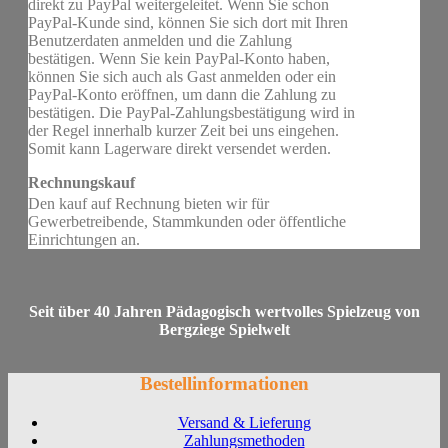
direkt zu PayPal weitergeleitet. Wenn Sie schon
PayPal-Kunde sind, können Sie sich dort mit Ihren
Benutzerdaten anmelden und die Zahlung
bestätigen. Wenn Sie kein PayPal-Konto haben,
können Sie sich auch als Gast anmelden oder ein
PayPal-Konto eröffnen, um dann die Zahlung zu
bestätigen. Die PayPal-Zahlungsbestätigung wird in
der Regel innerhalb kurzer Zeit bei uns eingehen.
Somit kann Lagerware direkt versendet werden.
Rechnungskauf
Den kauf auf Rechnung bieten wir für
Gewerbetreibende, Stammkunden oder öffentliche
Einrichtungen an.
Seit über 40 Jahren Pädagogisch wertvolles Spielzeug von
Bergziege Spielwelt
Bestellinformationen
Versand & Lieferung
Zahlungsmethoden