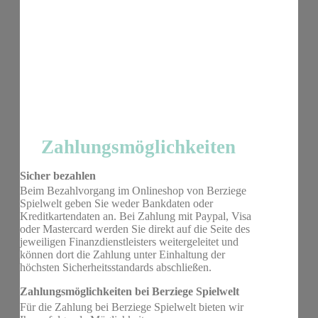
Zahlungsmöglichkeiten
Sicher bezahlen
Beim Bezahlvorgang im Onlineshop von Berziege
Spielwelt geben Sie weder Bankdaten oder
Kreditkartendaten an. Bei Zahlung mit Paypal, Visa
oder Mastercard werden Sie direkt auf die Seite des
jeweiligen Finanzdienstleisters weitergeleitet und
können dort die Zahlung unter Einhaltung der
höchsten Sicherheitsstandards abschließen.
Zahlungsmöglichkeiten bei Berziege Spielwelt
Für die Zahlung bei Berziege Spielwelt bieten wir