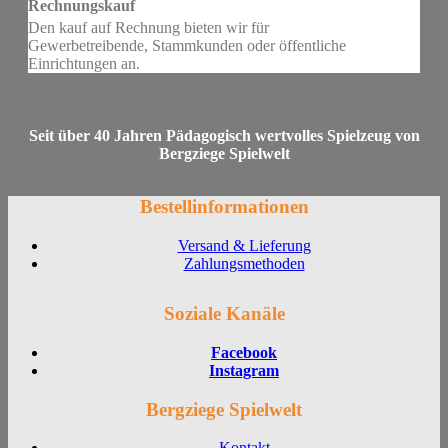
Rechnungskauf
Den kauf auf Rechnung bieten wir für
Gewerbetreibende, Stammkunden oder öffentliche
Einrichtungen an.
Seit über 40 Jahren Pädagogisch wertvolles Spielzeug von
Bergziege Spielwelt
Bestellinformationen
Versand & Lieferung
Zahlungsmethoden
Soziale Kanäle
Facebook
Instagram
Bergziege Spielwelt
Kontakt