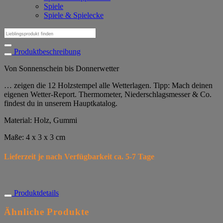
Spiele
Spiele & Spielecke
Suchen
nach:
Produktbeschreibung
Von Sonnenschein bis Donnerwetter
… zeigen die 12 Holzstempel alle Wetterlagen. Tipp: Mach deinen
eigenen Wetter-Report. Thermometer, Niederschlagsmesser & Co.
findest du in unserem Hauptkatalog.
Material: Holz, Gummi
Maße: 4 x 3 x 3 cm
Lieferzeit je nach Verfügbarkeit ca. 5-7 Tage
Produktdetails
Ähnliche Produkte