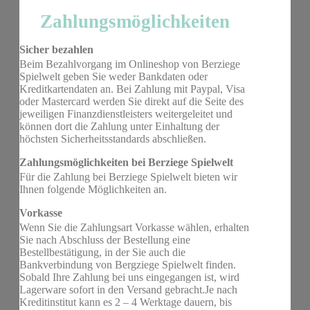
Zahlungsmöglichkeiten
Sicher bezahlen
Beim Bezahlvorgang im Onlineshop von Berziege
Spielwelt geben Sie weder Bankdaten oder
Kreditkartendaten an. Bei Zahlung mit Paypal, Visa
oder Mastercard werden Sie direkt auf die Seite des
jeweiligen Finanzdienstleisters weitergeleitet und
können dort die Zahlung unter Einhaltung der
höchsten Sicherheitsstandards abschließen.
Zahlungsmöglichkeiten bei Berziege Spielwelt
Für die Zahlung bei Berziege Spielwelt bieten wir
Ihnen folgende Möglichkeiten an.
Vorkasse
Wenn Sie die Zahlungsart Vorkasse wählen, erhalten
Sie nach Abschluss der Bestellung eine
Bestellbestätigung, in der Sie auch die
Bankverbindung von Bergziege Spielwelt finden.
Sobald Ihre Zahlung bei uns eingegangen ist, wird
Lagerware sofort in den Versand gebracht.Je nach
Kreditinstitut kann es 2 – 4 Werktage dauern, bis