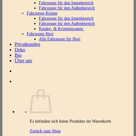
Fahrzeuge für den Innenbereich
Fahrzeuge für den Außenbereich
Fahrzeuge Krippe
Fahrzeuge für den Innenbereich
Fahrzeuge für den Außenbereich
Kinder- & Krippenwagen
Fahrzeuge Hort
Alle Fahrzeuge für Hort
Privatkunden
Deko
Bio
Über uns
Es befinden sich keine Produkte im Warenkorb.
Zurück zum Shop