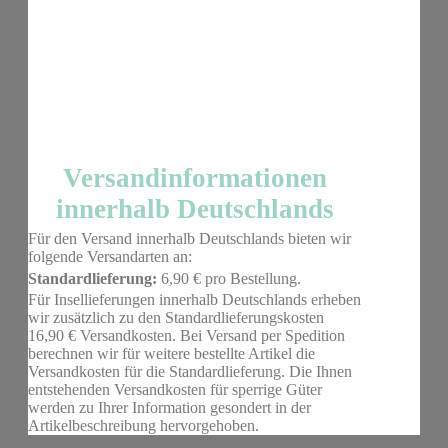
Versandinformationen
innerhalb Deutschlands
Für den Versand innerhalb Deutschlands bieten wir
folgende Versandarten an:
Standardlieferung:
6,90 € pro Bestellung.
Für Insellieferungen innerhalb Deutschlands erheben
wir zusätzlich zu den Standardlieferungskosten
16,90 € Versandkosten. Bei Versand per Spedition
berechnen wir für weitere bestellte Artikel die
Versandkosten für die Standardlieferung. Die Ihnen
entstehenden Versandkosten für sperrige Güter
werden zu Ihrer Information gesondert in der
Artikelbeschreibung hervorgehoben.