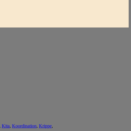
,
Kita
,
Koordination
,
Krippe
,