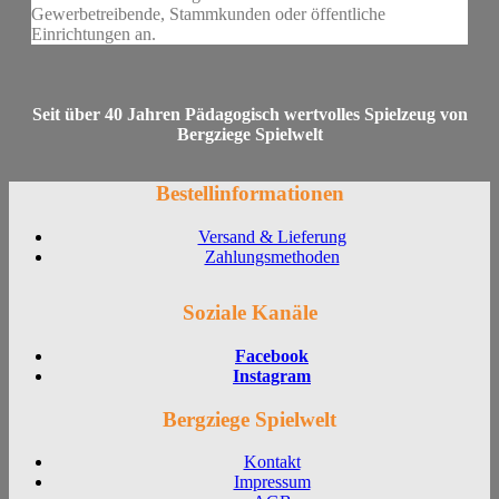
Gewerbetreibende, Stammkunden oder öffentliche
Einrichtungen an.
Seit über 40 Jahren Pädagogisch wertvolles Spielzeug von
Bergziege Spielwelt
Bestellinformationen
Versand & Lieferung
Zahlungsmethoden
Soziale Kanäle
Facebook
Instagram
Bergziege Spielwelt
Kontakt
Impressum