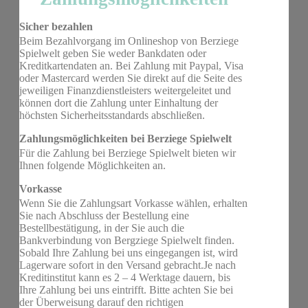
Sicher bezahlen
Beim Bezahlvorgang im Onlineshop von Berziege
Spielwelt geben Sie weder Bankdaten oder
Kreditkartendaten an. Bei Zahlung mit Paypal, Visa
oder Mastercard werden Sie direkt auf die Seite des
jeweiligen Finanzdienstleisters weitergeleitet und
können dort die Zahlung unter Einhaltung der
höchsten Sicherheitsstandards abschließen.
Zahlungsmöglichkeiten bei Berziege Spielwelt
Für die Zahlung bei Berziege Spielwelt bieten wir
Ihnen folgende Möglichkeiten an.
Vorkasse
Wenn Sie die Zahlungsart Vorkasse wählen, erhalten
Sie nach Abschluss der Bestellung eine
Bestellbestätigung, in der Sie auch die
Bankverbindung von Bergziege Spielwelt finden.
Sobald Ihre Zahlung bei uns eingegangen ist, wird
Lagerware sofort in den Versand gebracht.Je nach
Kreditinstitut kann es 2 – 4 Werktage dauern, bis
Ihre Zahlung bei uns eintrifft. Bitte achten Sie bei
der Überweisung darauf den richtigen