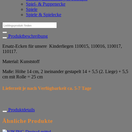
Spiel- & Puppenecke
Spiele
Spiele & Spielecke
Suchen
nach:
Produktbeschreibung
Ersatz-Ecken für unsere
Kinderliegen 110015, 110016, 110017,
110117.
Material: Kunststoff
Maße: Höhe 14 cm, 2 ineinander gestapelt 14 + 5,5 (2. Liege) + 5,5
cm mit Rolle = 25 cm
Lieferzeit je nach Verfügbarkeit ca. 5-7 Tage
Produktdetails
Ähnliche Produkte