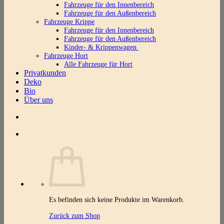
Fahrzeuge für den Innenbereich
Fahrzeuge für den Außenbereich
Fahrzeuge Krippe
Fahrzeuge für den Innenbereich
Fahrzeuge für den Außenbereich
Kinder- & Krippenwagen
Fahrzeuge Hort
Alle Fahrzeuge für Hort
Privatkunden
Deko
Bio
Über uns
Es befinden sich keine Produkte im Warenkorb.
Zurück zum Shop