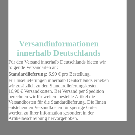
Versandinformationen
innerhalb Deutschlands
Für den Versand innerhalb Deutschlands bieten wir
folgende Versandarten an:
Standardlieferung:
6,90 € pro Bestellung.
Für Insellieferungen innerhalb Deutschlands erheben
wir zusätzlich zu den Standardlieferungskosten
16,90 € Versandkosten. Bei Versand per Spedition
berechnen wir für weitere bestellte Artikel die
Versandkosten für die Standardlieferung. Die Ihnen
entstehenden Versandkosten für sperrige Güter
werden zu Ihrer Information gesondert in der
Artikelbeschreibung hervorgehoben.