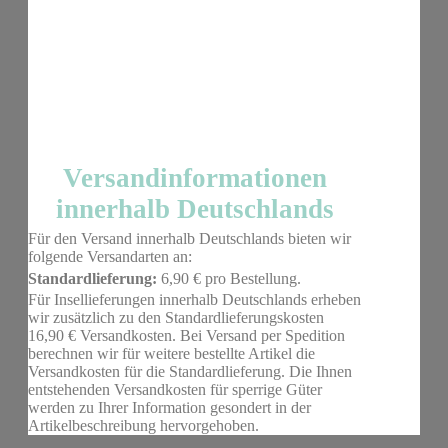
Versandinformationen
innerhalb Deutschlands
Für den Versand innerhalb Deutschlands bieten wir
folgende Versandarten an:
Standardlieferung:
6,90 € pro Bestellung.
Für Insellieferungen innerhalb Deutschlands erheben
wir zusätzlich zu den Standardlieferungskosten
16,90 € Versandkosten. Bei Versand per Spedition
berechnen wir für weitere bestellte Artikel die
Versandkosten für die Standardlieferung. Die Ihnen
entstehenden Versandkosten für sperrige Güter
werden zu Ihrer Information gesondert in der
Artikelbeschreibung hervorgehoben.