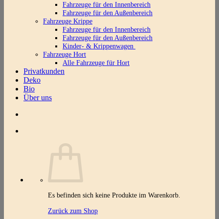
Fahrzeuge für den Innenbereich
Fahrzeuge für den Außenbereich
Fahrzeuge Krippe
Fahrzeuge für den Innenbereich
Fahrzeuge für den Außenbereich
Kinder- & Krippenwagen
Fahrzeuge Hort
Alle Fahrzeuge für Hort
Privatkunden
Deko
Bio
Über uns
Es befinden sich keine Produkte im Warenkorb.
Zurück zum Shop