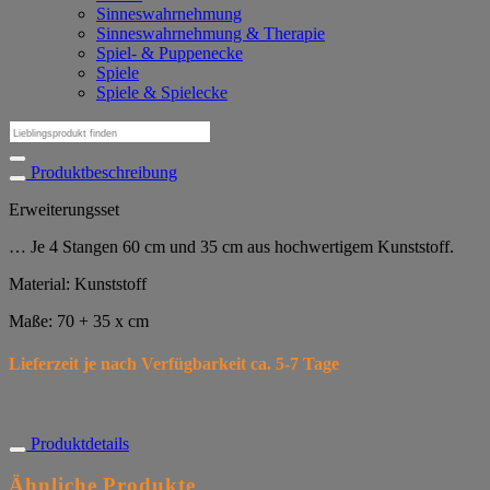
Sinneswahrnehmung
Sinneswahrnehmung & Therapie
Spiel- & Puppenecke
Spiele
Spiele & Spielecke
Suchen
nach:
Produktbeschreibung
Erweiterungsset
… Je 4 Stangen 60 cm und 35 cm aus hochwertigem Kunststoff.
Material: Kunststoff
Maße: 70 + 35 x cm
Lieferzeit je nach Verfügbarkeit ca. 5-7 Tage
Produktdetails
Ähnliche Produkte