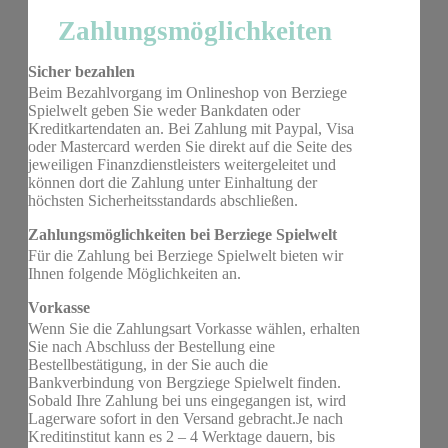
Zahlungsmöglichkeiten
Sicher bezahlen
Beim Bezahlvorgang im Onlineshop von Berziege
Spielwelt geben Sie weder Bankdaten oder
Kreditkartendaten an. Bei Zahlung mit Paypal, Visa
oder Mastercard werden Sie direkt auf die Seite des
jeweiligen Finanzdienstleisters weitergeleitet und
können dort die Zahlung unter Einhaltung der
höchsten Sicherheitsstandards abschließen.
Zahlungsmöglichkeiten bei Berziege Spielwelt
Für die Zahlung bei Berziege Spielwelt bieten wir
Ihnen folgende Möglichkeiten an.
Vorkasse
Wenn Sie die Zahlungsart Vorkasse wählen, erhalten
Sie nach Abschluss der Bestellung eine
Bestellbestätigung, in der Sie auch die
Bankverbindung von Bergziege Spielwelt finden.
Sobald Ihre Zahlung bei uns eingegangen ist, wird
Lagerware sofort in den Versand gebracht.Je nach
Kreditinstitut kann es 2 – 4 Werktage dauern, bis