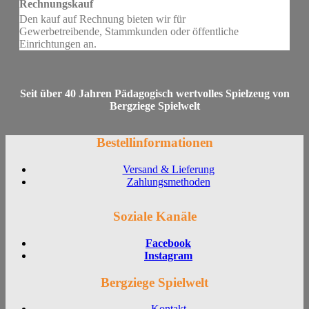
Rechnungskauf
Den kauf auf Rechnung bieten wir für
Gewerbetreibende, Stammkunden oder öffentliche
Einrichtungen an.
Seit über 40 Jahren Pädagogisch wertvolles Spielzeug von
Bergziege Spielwelt
Bestellinformationen
Versand & Lieferung
Zahlungsmethoden
Soziale Kanäle
Facebook
Instagram
Bergziege Spielwelt
Kontakt