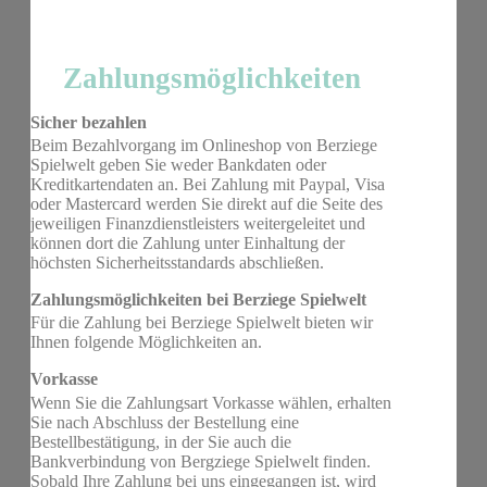
Zahlungsmöglichkeiten
Sicher bezahlen
Beim Bezahlvorgang im Onlineshop von Berziege
Spielwelt geben Sie weder Bankdaten oder
Kreditkartendaten an. Bei Zahlung mit Paypal, Visa
oder Mastercard werden Sie direkt auf die Seite des
jeweiligen Finanzdienstleisters weitergeleitet und
können dort die Zahlung unter Einhaltung der
höchsten Sicherheitsstandards abschließen.
Zahlungsmöglichkeiten bei Berziege Spielwelt
Für die Zahlung bei Berziege Spielwelt bieten wir
Ihnen folgende Möglichkeiten an.
Vorkasse
Wenn Sie die Zahlungsart Vorkasse wählen, erhalten
Sie nach Abschluss der Bestellung eine
Bestellbestätigung, in der Sie auch die
Bankverbindung von Bergziege Spielwelt finden.
Sobald Ihre Zahlung bei uns eingegangen ist, wird