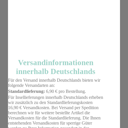
Versandinformationen
innerhalb Deutschlands
Für den Versand innerhalb Deutschlands bieten wir
folgende Versandarten an:
Standardlieferung:
6,90 € pro Bestellung.
Für Insellieferungen innerhalb Deutschlands erheben
wir zusätzlich zu den Standardlieferungskosten
16,90 € Versandkosten. Bei Versand per Spedition
berechnen wir für weitere bestellte Artikel die
Versandkosten für die Standardlieferung. Die Ihnen
entstehenden Versandkosten für sperrige Güter