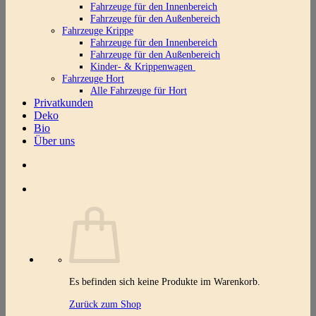
Fahrzeuge für den Innenbereich
Fahrzeuge für den Außenbereich
Fahrzeuge Krippe
Fahrzeuge für den Innenbereich
Fahrzeuge für den Außenbereich
Kinder- & Krippenwagen
Fahrzeuge Hort
Alle Fahrzeuge für Hort
Privatkunden
Deko
Bio
Über uns
Es befinden sich keine Produkte im Warenkorb.
Zurück zum Shop