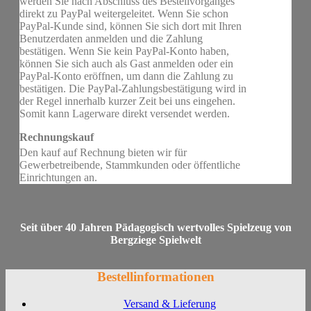
werden Sie nach Abschluss des Bestellvorganges
direkt zu PayPal weitergeleitet. Wenn Sie schon
PayPal-Kunde sind, können Sie sich dort mit Ihren
Benutzerdaten anmelden und die Zahlung
bestätigen. Wenn Sie kein PayPal-Konto haben,
können Sie sich auch als Gast anmelden oder ein
PayPal-Konto eröffnen, um dann die Zahlung zu
bestätigen. Die PayPal-Zahlungsbestätigung wird in
der Regel innerhalb kurzer Zeit bei uns eingehen.
Somit kann Lagerware direkt versendet werden.
Rechnungskauf
Den kauf auf Rechnung bieten wir für
Gewerbetreibende, Stammkunden oder öffentliche
Einrichtungen an.
Seit über 40 Jahren Pädagogisch wertvolles Spielzeug von
Bergziege Spielwelt
Bestellinformationen
Versand & Lieferung