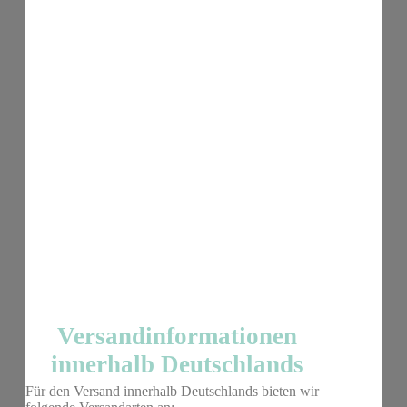
Versandinformationen
innerhalb Deutschlands
Für den Versand innerhalb Deutschlands bieten wir