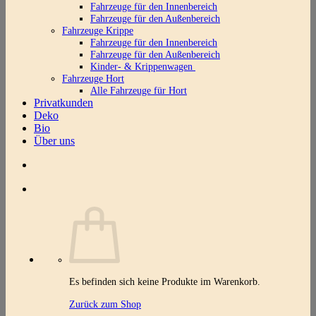
Fahrzeuge für den Innenbereich
Fahrzeuge für den Außenbereich
Fahrzeuge Krippe
Fahrzeuge für den Innenbereich
Fahrzeuge für den Außenbereich
Kinder- & Krippenwagen
Fahrzeuge Hort
Alle Fahrzeuge für Hort
Privatkunden
Deko
Bio
Über uns
Es befinden sich keine Produkte im Warenkorb.
Zurück zum Shop