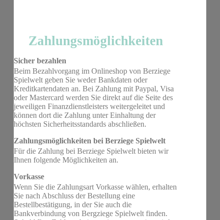
Zahlungsmöglichkeiten
Sicher bezahlen
Beim Bezahlvorgang im Onlineshop von Berziege
Spielwelt geben Sie weder Bankdaten oder
Kreditkartendaten an. Bei Zahlung mit Paypal, Visa
oder Mastercard werden Sie direkt auf die Seite des
jeweiligen Finanzdienstleisters weitergeleitet und
können dort die Zahlung unter Einhaltung der
höchsten Sicherheitsstandards abschließen.
Zahlungsmöglichkeiten bei Berziege Spielwelt
Für die Zahlung bei Berziege Spielwelt bieten wir
Ihnen folgende Möglichkeiten an.
Vorkasse
Wenn Sie die Zahlungsart Vorkasse wählen, erhalten
Sie nach Abschluss der Bestellung eine
Bestellbestätigung, in der Sie auch die
Bankverbindung von Bergziege Spielwelt finden.