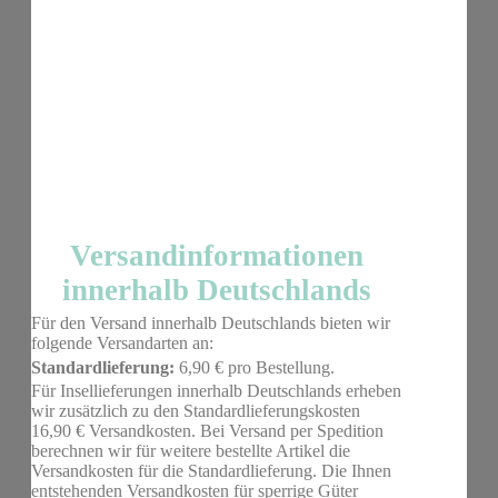
Versandinformationen
innerhalb Deutschlands
Für den Versand innerhalb Deutschlands bieten wir
folgende Versandarten an:
Standardlieferung:
6,90 € pro Bestellung.
Für Insellieferungen innerhalb Deutschlands erheben
wir zusätzlich zu den Standardlieferungskosten
16,90 € Versandkosten. Bei Versand per Spedition
berechnen wir für weitere bestellte Artikel die
Versandkosten für die Standardlieferung. Die Ihnen
entstehenden Versandkosten für sperrige Güter