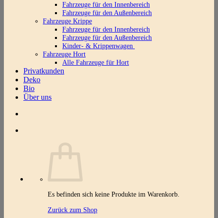
Fahrzeuge für den Innenbereich
Fahrzeuge für den Außenbereich
Fahrzeuge Krippe
Fahrzeuge für den Innenbereich
Fahrzeuge für den Außenbereich
Kinder- & Krippenwagen
Fahrzeuge Hort
Alle Fahrzeuge für Hort
Privatkunden
Deko
Bio
Über uns
Es befinden sich keine Produkte im Warenkorb.
Zurück zum Shop