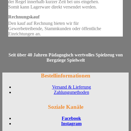
der Regel innerhalb kurzer Zeit bei uns eingehen.
Somit kann Lagerware direkt versendet werden.
Rechnungskauf
Den kauf auf Rechnung bieten wir für
Gewerbetreibende, Stammkunden oder öffentliche
Einrichtungen an.
Seit über 40 Jahren Pädagogisch wertvolles Spielzeug von
Bergziege Spielwelt
Bestellinformationen
Versand & Lieferung
Zahlungsmethoden
Soziale Kanäle
Facebook
Instagram