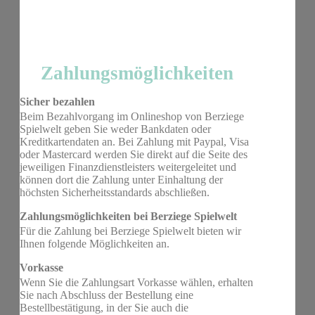
Zahlungsmöglichkeiten
Sicher bezahlen
Beim Bezahlvorgang im Onlineshop von Berziege
Spielwelt geben Sie weder Bankdaten oder
Kreditkartendaten an. Bei Zahlung mit Paypal, Visa
oder Mastercard werden Sie direkt auf die Seite des
jeweiligen Finanzdienstleisters weitergeleitet und
können dort die Zahlung unter Einhaltung der
höchsten Sicherheitsstandards abschließen.
Zahlungsmöglichkeiten bei Berziege Spielwelt
Für die Zahlung bei Berziege Spielwelt bieten wir
Ihnen folgende Möglichkeiten an.
Vorkasse
Wenn Sie die Zahlungsart Vorkasse wählen, erhalten
Sie nach Abschluss der Bestellung eine
Bestellbestätigung, in der Sie auch die