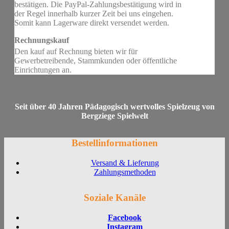
bestätigen. Die PayPal-Zahlungsbestätigung wird in
der Regel innerhalb kurzer Zeit bei uns eingehen.
Somit kann Lagerware direkt versendet werden.
Rechnungskauf
Den kauf auf Rechnung bieten wir für
Gewerbetreibende, Stammkunden oder öffentliche
Einrichtungen an.
Seit über 40 Jahren Pädagogisch wertvolles Spielzeug von
Bergziege Spielwelt
Bestellinformationen
Versand & Lieferung
Zahlungsmethoden
Soziale Kanäle
Facebook
Instagram