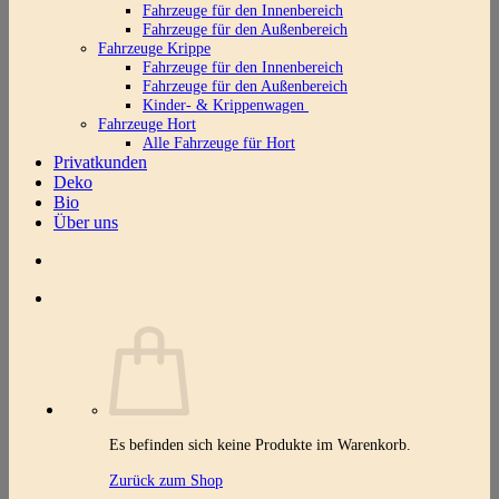
Fahrzeuge für den Innenbereich
Fahrzeuge für den Außenbereich
Fahrzeuge Krippe
Fahrzeuge für den Innenbereich
Fahrzeuge für den Außenbereich
Kinder- & Krippenwagen
Fahrzeuge Hort
Alle Fahrzeuge für Hort
Privatkunden
Deko
Bio
Über uns
Es befinden sich keine Produkte im Warenkorb.
Zurück zum Shop