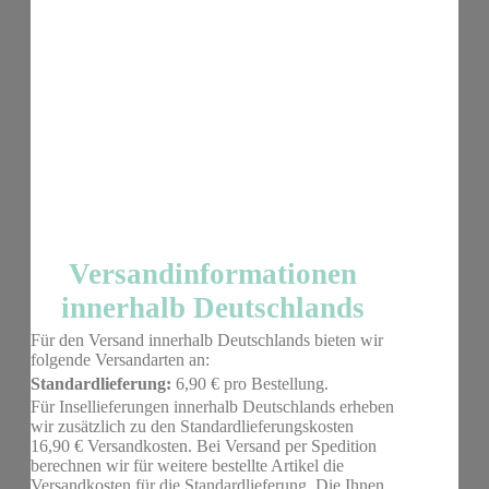
Versandinformationen
innerhalb Deutschlands
Für den Versand innerhalb Deutschlands bieten wir
folgende Versandarten an:
Standardlieferung:
6,90 € pro Bestellung.
Für Insellieferungen innerhalb Deutschlands erheben
wir zusätzlich zu den Standardlieferungskosten
16,90 € Versandkosten. Bei Versand per Spedition
berechnen wir für weitere bestellte Artikel die
Versandkosten für die Standardlieferung. Die Ihnen