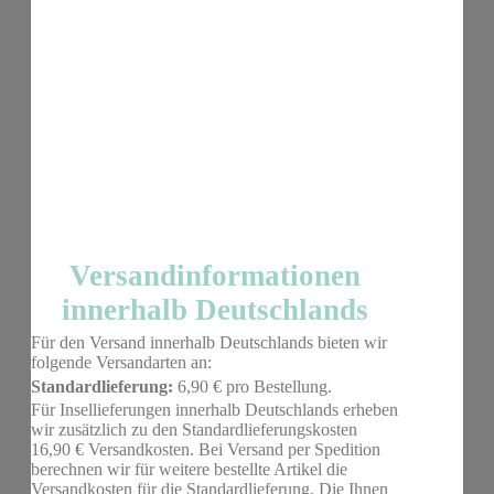
Versandinformationen
innerhalb Deutschlands
Für den Versand innerhalb Deutschlands bieten wir
folgende Versandarten an:
Standardlieferung:
6,90 € pro Bestellung.
Für Insellieferungen innerhalb Deutschlands erheben
wir zusätzlich zu den Standardlieferungskosten
16,90 € Versandkosten. Bei Versand per Spedition
berechnen wir für weitere bestellte Artikel die
Versandkosten für die Standardlieferung. Die Ihnen