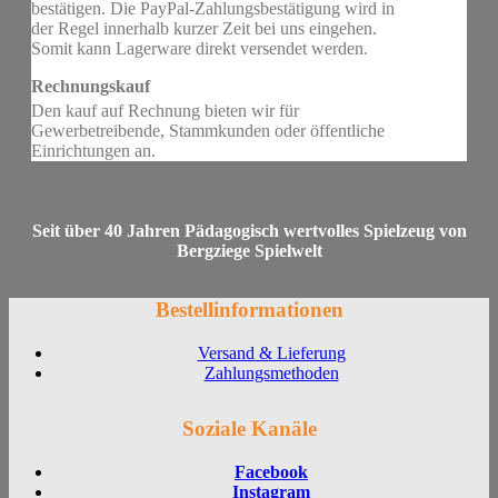
bestätigen. Die PayPal-Zahlungsbestätigung wird in
der Regel innerhalb kurzer Zeit bei uns eingehen.
Somit kann Lagerware direkt versendet werden.
Rechnungskauf
Den kauf auf Rechnung bieten wir für
Gewerbetreibende, Stammkunden oder öffentliche
Einrichtungen an.
Seit über 40 Jahren Pädagogisch wertvolles Spielzeug von
Bergziege Spielwelt
Bestellinformationen
Versand & Lieferung
Zahlungsmethoden
Soziale Kanäle
Facebook
Instagram