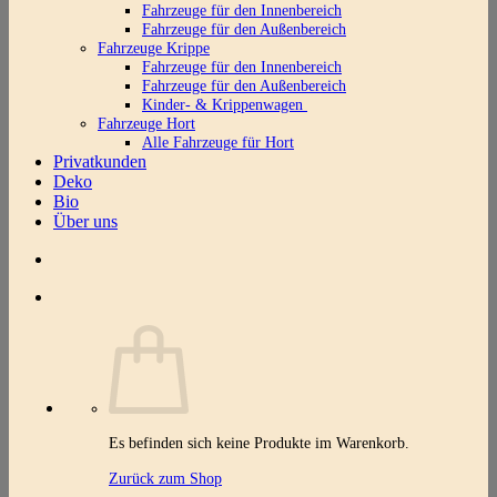
Fahrzeuge für den Innenbereich
Fahrzeuge für den Außenbereich
Fahrzeuge Krippe
Fahrzeuge für den Innenbereich
Fahrzeuge für den Außenbereich
Kinder- & Krippenwagen
Fahrzeuge Hort
Alle Fahrzeuge für Hort
Privatkunden
Deko
Bio
Über uns
Es befinden sich keine Produkte im Warenkorb.
Zurück zum Shop