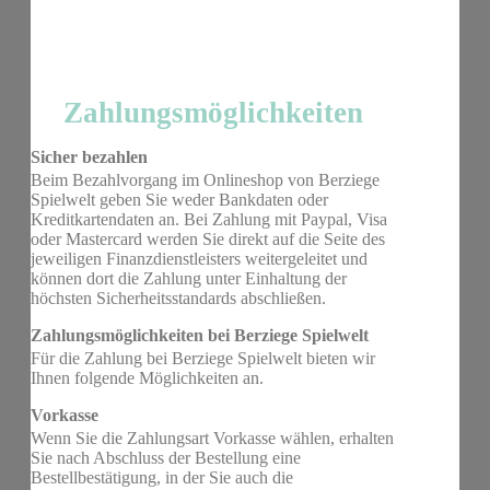
Zahlungsmöglichkeiten
Sicher bezahlen
Beim Bezahlvorgang im Onlineshop von Berziege
Spielwelt geben Sie weder Bankdaten oder
Kreditkartendaten an. Bei Zahlung mit Paypal, Visa
oder Mastercard werden Sie direkt auf die Seite des
jeweiligen Finanzdienstleisters weitergeleitet und
können dort die Zahlung unter Einhaltung der
höchsten Sicherheitsstandards abschließen.
Zahlungsmöglichkeiten bei Berziege Spielwelt
Für die Zahlung bei Berziege Spielwelt bieten wir
Ihnen folgende Möglichkeiten an.
Vorkasse
Wenn Sie die Zahlungsart Vorkasse wählen, erhalten
Sie nach Abschluss der Bestellung eine
Bestellbestätigung, in der Sie auch die