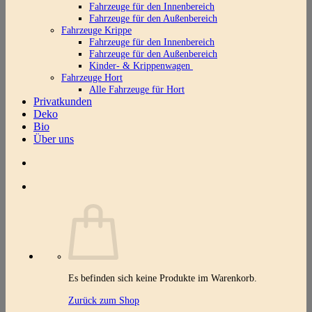
Fahrzeuge für den Innenbereich
Fahrzeuge für den Außenbereich
Fahrzeuge Krippe
Fahrzeuge für den Innenbereich
Fahrzeuge für den Außenbereich
Kinder- & Krippenwagen
Fahrzeuge Hort
Alle Fahrzeuge für Hort
Privatkunden
Deko
Bio
Über uns
Es befinden sich keine Produkte im Warenkorb.
Zurück zum Shop