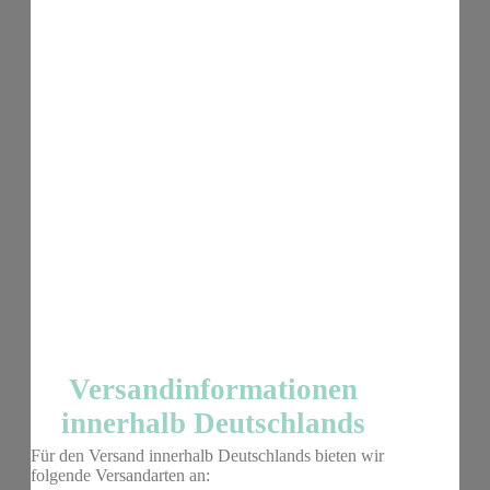
Versandinformationen
innerhalb Deutschlands
Für den Versand innerhalb Deutschlands bieten wir
folgende Versandarten an: