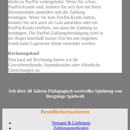
direkt zu PayPal weitergeleitet. Wenn Sie schon
PayPal-Kunde sind, können Sie sich dort mit Ihren
Benutzerdaten anmelden und die Zahlung
bestätigen. Wenn Sie kein PayPal-Konto haben,
können Sie sich auch als Gast anmelden oder ein
PayPal-Konto eröffnen, um dann die Zahlung zu
bestätigen. Die PayPal-Zahlungsbestätigung wird in
der Regel innerhalb kurzer Zeit bei uns eingehen.
Somit kann Lagerware direkt versendet werden.
Rechnungskauf
Den kauf auf Rechnung bieten wir für
Gewerbetreibende, Stammkunden oder öffentliche
Einrichtungen an.
Seit über 40 Jahren Pädagogisch wertvolles Spielzeug von
Bergziege Spielwelt
Bestellinformationen
Versand & Lieferung
Zahlungsmethoden