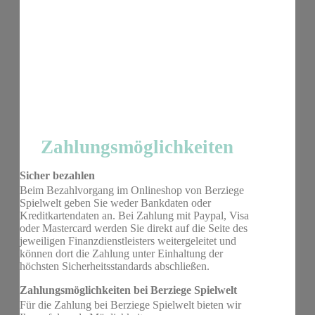
Zahlungsmöglichkeiten
Sicher bezahlen
Beim Bezahlvorgang im Onlineshop von Berziege
Spielwelt geben Sie weder Bankdaten oder
Kreditkartendaten an. Bei Zahlung mit Paypal, Visa
oder Mastercard werden Sie direkt auf die Seite des
jeweiligen Finanzdienstleisters weitergeleitet und
können dort die Zahlung unter Einhaltung der
höchsten Sicherheitsstandards abschließen.
Zahlungsmöglichkeiten bei Berziege Spielwelt
Für die Zahlung bei Berziege Spielwelt bieten wir