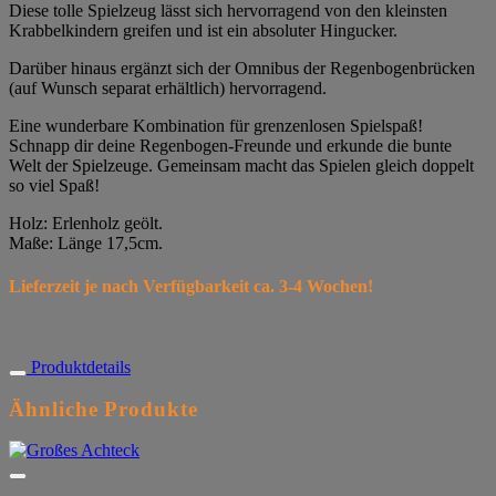
Diese tolle Spielzeug lässt sich hervorragend von den kleinsten
Krabbelkindern greifen und ist ein absoluter Hingucker.
Darüber hinaus ergänzt sich der Omnibus der Regenbogenbrücken
(auf Wunsch separat erhältlich) hervorragend.
Eine wunderbare Kombination für grenzenlosen Spielspaß!
Schnapp dir deine Regenbogen-Freunde und erkunde die bunte
Welt der Spielzeuge. Gemeinsam macht das Spielen gleich doppelt
so viel Spaß!
Holz: Erlenholz geölt.
Maße: Länge 17,5cm.
Lieferzeit je nach Verfügbarkeit ca. 3-4 Wochen!
Produktdetails
Ähnliche Produkte