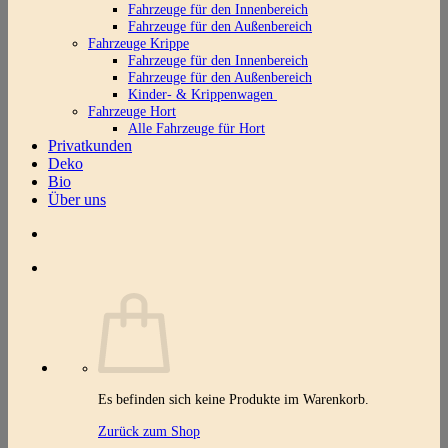
Fahrzeuge für den Innenbereich
Fahrzeuge für den Außenbereich
Fahrzeuge Krippe
Fahrzeuge für den Innenbereich
Fahrzeuge für den Außenbereich
Kinder- & Krippenwagen
Fahrzeuge Hort
Alle Fahrzeuge für Hort
Privatkunden
Deko
Bio
Über uns
Es befinden sich keine Produkte im Warenkorb.
Zurück zum Shop