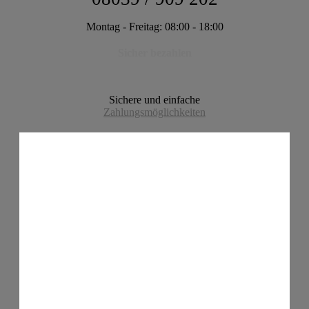
Montag - Freitag: 08:00 - 18:00
Sicher bezahlen
Sichere und einfache
Zahlungsmöglichkeiten