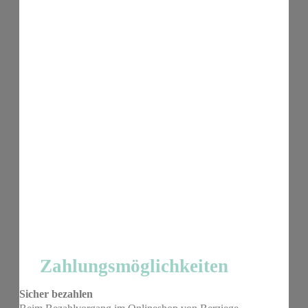
Zahlungsmöglichkeiten
Sicher bezahlen