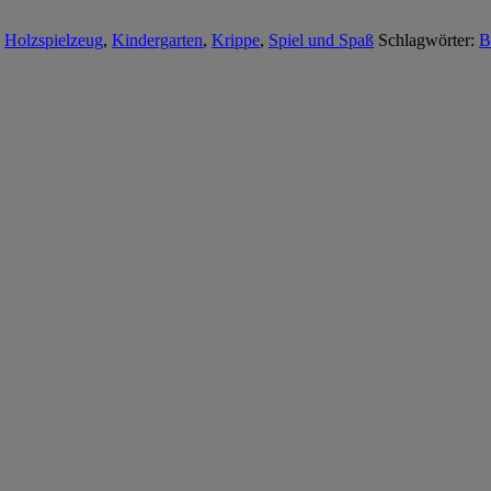
,
Holzspielzeug
,
Kindergarten
,
Krippe
,
Spiel und Spaß
Schlagwörter:
B