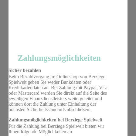
Zahlungsmöglichkeiten
Sicher bezahlen
Beim Bezahlvorgang im Onlineshop von Berziege
Spielwelt geben Sie weder Bankdaten oder
Kreditkartendaten an. Bei Zahlung mit Paypal, Visa
oder Mastercard werden Sie direkt auf die Seite des
jeweiligen Finanzdienstleisters weitergeleitet und
können dort die Zahlung unter Einhaltung der
höchsten Sicherheitsstandards abschließen.
Zahlungsmöglichkeiten bei Berziege Spielwelt
Für die Zahlung bei Berziege Spielwelt bieten wir
Ihnen folgende Möglichkeiten an.