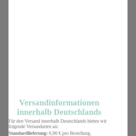
Versandinformationen
innerhalb Deutschlands
Für den Versand innerhalb Deutschlands bieten wir
folgende Versandarten an:
Standardlieferung:
6,90 € pro Bestellung.