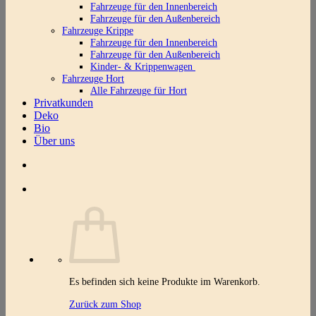
Fahrzeuge für den Innenbereich
Fahrzeuge für den Außenbereich
Fahrzeuge Krippe
Fahrzeuge für den Innenbereich
Fahrzeuge für den Außenbereich
Kinder- & Krippenwagen
Fahrzeuge Hort
Alle Fahrzeuge für Hort
Privatkunden
Deko
Bio
Über uns
Es befinden sich keine Produkte im Warenkorb.
Zurück zum Shop