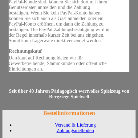
PayPal-Kunde sind, können Sie sich dort mit Ihren
Benutzerdaten anmelden und die Zahlung
bestätigen. Wenn Sie kein PayPal-Konto haben,
können Sie sich auch als Gast anmelden oder ein
PayPal-Konto eröffnen, um dann die Zahlung zu
bestätigen. Die PayPal-Zahlungsbestätigung wird in
der Regel innerhalb kurzer Zeit bei uns eingehen.
Somit kann Lagerware direkt versendet werden.
Rechnungskauf
Den kauf auf Rechnung bieten wir für
Gewerbetreibende, Stammkunden oder öffentliche
Einrichtungen an.
Seit über 40 Jahren Pädagogisch wertvolles Spielzeug von
Bergziege Spielwelt
Bestellinformationen
Versand & Lieferung
Zahlungsmethoden