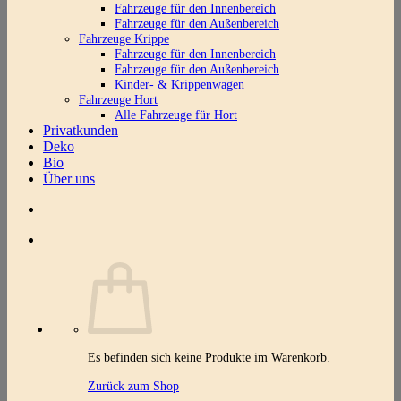
Fahrzeuge für den Innenbereich
Fahrzeuge für den Außenbereich
Fahrzeuge Krippe
Fahrzeuge für den Innenbereich
Fahrzeuge für den Außenbereich
Kinder- & Krippenwagen
Fahrzeuge Hort
Alle Fahrzeuge für Hort
Privatkunden
Deko
Bio
Über uns
Es befinden sich keine Produkte im Warenkorb.
Zurück zum Shop