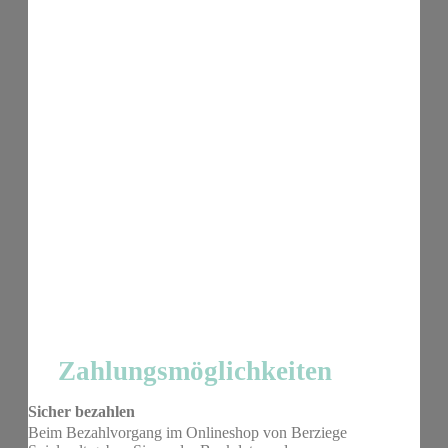
Zahlungsmöglichkeiten
Sicher bezahlen
Beim Bezahlvorgang im Onlineshop von Berziege