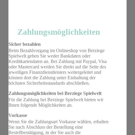
Zahlungsmöglichkeiten
Sicher bezahlen
Beim Bezahlvorgang im Onlineshop von Berziege
Spielwelt geben Sie weder Bankdaten oder
Kreditkartendaten an. Bei Zahlung mit Paypal, Visa
oder Mastercard werden Sie direkt auf die Seite des
jeweiligen Finanzdienstleisters weitergeleitet und
können dort die Zahlung unter Einhaltung der
höchsten Sicherheitsstandards abschließen.
Zahlungsmöglichkeiten bei Berziege Spielwelt
Für die Zahlung bei Berziege Spielwelt bieten wir
Ihnen folgende Möglichkeiten an.
Vorkasse
Wenn Sie die Zahlungsart Vorkasse wählen, erhalten
Sie nach Abschluss der Bestellung eine
Bestellbestätigung, in der Sie auch die