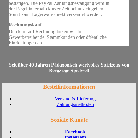
bestätigen. Die PayPal-Zahlungsbestätigung wird in
der Regel innerhalb kurzer Zeit bei uns eingehen.
Somit kann Lagerware direkt versendet werden.
Rechnungskauf
Den kauf auf Rechnung bieten wir für
Gewerbetreibende, Stammkunden oder öffentliche
Einrichtungen an.
Seit über 40 Jahren Pädagogisch wertvolles Spielzeug von
Bergziege Spielwelt
Bestellinformationen
Versand & Lieferung
Zahlungsmethoden
Soziale Kanäle
Facebook
Instagram