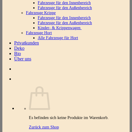
Fahrzeuge für den Innenbereich
Fahrzeuge für den Außenbereich
Fahrzeuge Krippe
Fahrzeuge für den Innenbereich
Fahrzeuge für den Außenbereich
Kinder- & Krippenwagen
Fahrzeuge Hort
Alle Fahrzeuge für Hort
Privatkunden
Deko
Bio
Über uns
Es befinden sich keine Produkte im Warenkorb.
Zurück zum Shop