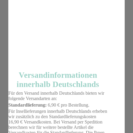
Versandinformationen
innerhalb Deutschlands
Für den Versand innerhalb Deutschlands bieten wir
folgende Versandarten an:
Standardlieferung:
6,90 € pro Bestellung.
Für Insellieferungen innerhalb Deutschlands erheben
wir zusätzlich zu den Standardlieferungskosten
16,90 € Versandkosten. Bei Versand per Spedition
berechnen wir für weitere bestellte Artikel die
Versandkosten für die Standardlieferung. Die Ihnen