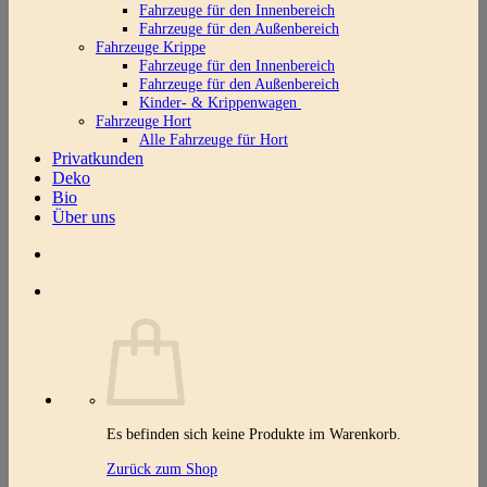
Fahrzeuge für den Innenbereich
Fahrzeuge für den Außenbereich
Fahrzeuge Krippe
Fahrzeuge für den Innenbereich
Fahrzeuge für den Außenbereich
Kinder- & Krippenwagen
Fahrzeuge Hort
Alle Fahrzeuge für Hort
Privatkunden
Deko
Bio
Über uns
Es befinden sich keine Produkte im Warenkorb.
Zurück zum Shop