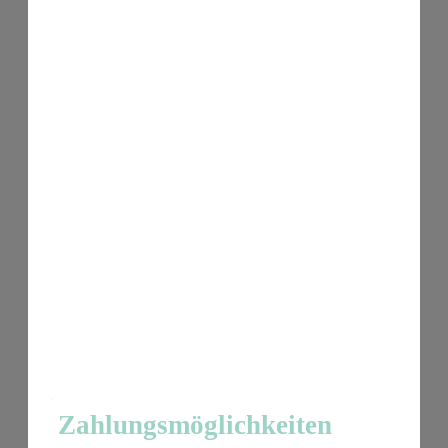
Zahlungsmöglichkeiten