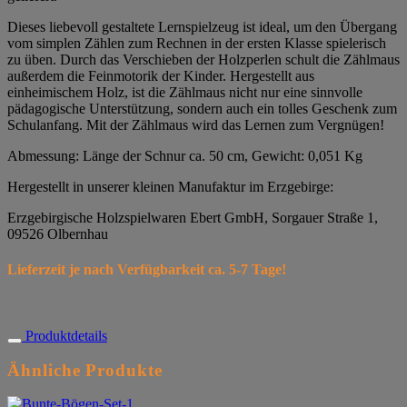
Dieses liebevoll gestaltete Lernspielzeug ist ideal, um den Übergang
vom simplen Zählen zum Rechnen in der ersten Klasse spielerisch
zu üben. Durch das Verschieben der Holzperlen schult die Zählmaus
außerdem die Feinmotorik der Kinder. Hergestellt aus
einheimischem Holz, ist die Zählmaus nicht nur eine sinnvolle
pädagogische Unterstützung, sondern auch ein tolles Geschenk zum
Schulanfang. Mit der Zählmaus wird das Lernen zum Vergnügen!
Abmessung: Länge der Schnur ca. 50 cm, Gewicht: 0,051 Kg
Hergestellt in unserer kleinen Manufaktur im Erzgebirge:
Erzgebirgische Holzspielwaren Ebert GmbH, Sorgauer Straße 1,
09526 Olbernhau
Lieferzeit je nach Verfügbarkeit ca. 5-7 Tage!
Produktdetails
Ähnliche Produkte