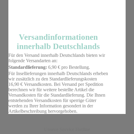
Versandinformationen
innerhalb Deutschlands
Für den Versand innerhalb Deutschlands bieten wir
folgende Versandarten an:
Standardlieferung:
6,90 € pro Bestellung.
Für Insellieferungen innerhalb Deutschlands erheben
wir zusätzlich zu den Standardlieferungskosten
16,90 € Versandkosten. Bei Versand per Spedition
berechnen wir für weitere bestellte Artikel die
Versandkosten für die Standardlieferung. Die Ihnen
entstehenden Versandkosten für sperrige Güter
werden zu Ihrer Information gesondert in der
Artikelbeschreibung hervorgehoben.
Unsere Service Hotline