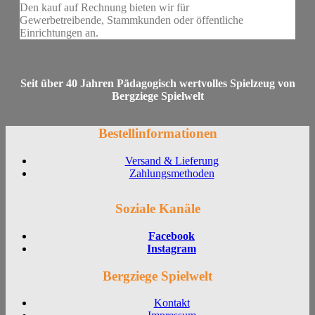
Den kauf auf Rechnung bieten wir für
Gewerbetreibende, Stammkunden oder öffentliche
Einrichtungen an.
Seit über 40 Jahren Pädagogisch wertvolles Spielzeug von
Bergziege Spielwelt
Bestellinformationen
Versand & Lieferung
Zahlungsmethoden
Soziale Kanäle
Facebook
Instagram
Bergziege Spielwelt
Kontakt