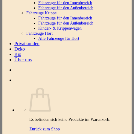
Fahrzeuge für den Innenbereich
Fahrzeuge für den Außenbereich
Fahrzeuge Krippe
Fahrzeuge für den Innenbereich
Fahrzeuge für den Außenbereich
Kinder- & Krippenwagen
Fahrzeuge Hort
Alle Fahrzeuge für Hort
Privatkunden
Deko
Bio
Über uns
Es befinden sich keine Produkte im Warenkorb.
Zurück zum Shop