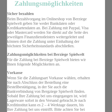
Zahlungsmöglichkeiten
Sicher bezahlen
Beim Bezahlvorgang im Onlineshop von Berziege
Spielwelt geben Sie weder Bankdaten oder
Kreditkartendaten an. Bei Zahlung mit Paypal, Visa
oder Mastercard werden Sie direkt auf die Seite des
jeweiligen Finanzdienstleisters weitergeleitet und
können dort die Zahlung unter Einhaltung der
höchsten Sicherheitsstandards abschließen.
Zahlungsmöglichkeiten bei Berziege Spielwelt
Für die Zahlung bei Berziege Spielwelt bieten wir
Ihnen folgende Möglichkeiten an.
Vorkasse
Wenn Sie die Zahlungsart Vorkasse wählen, erhalten
Sie nach Abschluss der Bestellung eine
Bestellbestätigung, in der Sie auch die
Bankverbindung von Bergziege Spielwelt finden.
Sobald Ihre Zahlung bei uns eingegangen ist, wird
Lagerware sofort in den Versand gebracht.Je nach
Kreditinstitut kann es 2 – 4 Werktage dauern, bis
Ihre Zahlung bei uns eintrifft. Bitte achten Sie bei