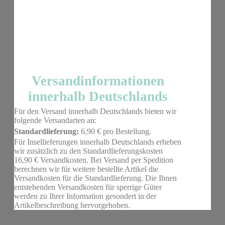
Versandinformationen
innerhalb Deutschlands
Für den Versand innerhalb Deutschlands bieten wir
folgende Versandarten an:
Standardlieferung:
6,90 € pro Bestellung.
Für Insellieferungen innerhalb Deutschlands erheben
wir zusätzlich zu den Standardlieferungskosten
16,90 € Versandkosten. Bei Versand per Spedition
berechnen wir für weitere bestellte Artikel die
Versandkosten für die Standardlieferung. Die Ihnen
entstehenden Versandkosten für sperrige Güter
werden zu Ihrer Information gesondert in der
Artikelbeschreibung hervorgehoben.