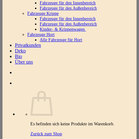
Fahrzeuge für den Innenbereich
Fahrzeuge für den Außenbereich
Fahrzeuge Krippe
Fahrzeuge für den Innenbereich
Fahrzeuge für den Außenbereich
Kinder- & Krippenwagen
Fahrzeuge Hort
Alle Fahrzeuge für Hort
Privatkunden
Deko
Bio
Über uns
Es befinden sich keine Produkte im Warenkorb.
Zurück zum Shop