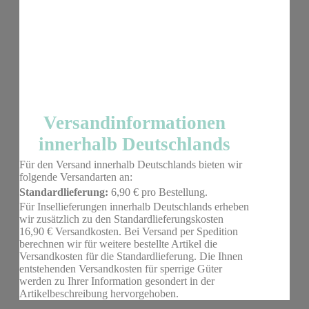
Versandinformationen
innerhalb Deutschlands
Für den Versand innerhalb Deutschlands bieten wir
folgende Versandarten an:
Standardlieferung:
6,90 € pro Bestellung.
Für Insellieferungen innerhalb Deutschlands erheben
wir zusätzlich zu den Standardlieferungskosten
16,90 € Versandkosten. Bei Versand per Spedition
berechnen wir für weitere bestellte Artikel die
Versandkosten für die Standardlieferung. Die Ihnen
entstehenden Versandkosten für sperrige Güter
werden zu Ihrer Information gesondert in der
Artikelbeschreibung hervorgehoben.