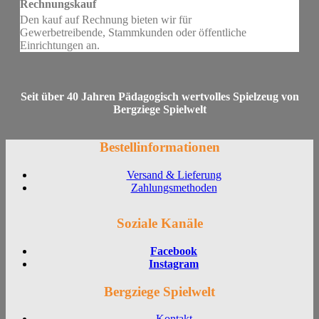
Rechnungskauf
Den kauf auf Rechnung bieten wir für
Gewerbetreibende, Stammkunden oder öffentliche
Einrichtungen an.
Seit über 40 Jahren Pädagogisch wertvolles Spielzeug von
Bergziege Spielwelt
Bestellinformationen
Versand & Lieferung
Zahlungsmethoden
Soziale Kanäle
Facebook
Instagram
Bergziege Spielwelt
Kontakt