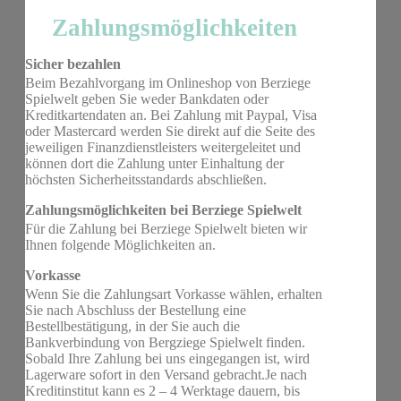
Zahlungsmöglichkeiten
Sicher bezahlen
Beim Bezahlvorgang im Onlineshop von Berziege
Spielwelt geben Sie weder Bankdaten oder
Kreditkartendaten an. Bei Zahlung mit Paypal, Visa
oder Mastercard werden Sie direkt auf die Seite des
jeweiligen Finanzdienstleisters weitergeleitet und
können dort die Zahlung unter Einhaltung der
höchsten Sicherheitsstandards abschließen.
Zahlungsmöglichkeiten bei Berziege Spielwelt
Für die Zahlung bei Berziege Spielwelt bieten wir
Ihnen folgende Möglichkeiten an.
Vorkasse
Wenn Sie die Zahlungsart Vorkasse wählen, erhalten
Sie nach Abschluss der Bestellung eine
Bestellbestätigung, in der Sie auch die
Bankverbindung von Bergziege Spielwelt finden.
Sobald Ihre Zahlung bei uns eingegangen ist, wird
Lagerware sofort in den Versand gebracht.Je nach
Kreditinstitut kann es 2 – 4 Werktage dauern, bis