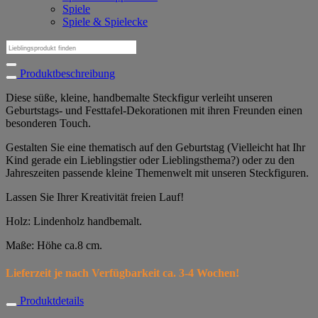
Spiele
Spiele & Spielecke
Suchen
nach:
Produktbeschreibung
Diese süße, kleine, handbemalte Steckfigur verleiht unseren
Geburtstags- und Festtafel-Dekorationen mit ihren Freunden einen
besonderen Touch.
Gestalten Sie eine thematisch auf den Geburtstag (Vielleicht hat Ihr
Kind gerade ein Lieblingstier oder Lieblingsthema?) oder zu den
Jahreszeiten passende kleine Themenwelt mit unseren Steckfiguren.
Lassen Sie Ihrer Kreativität freien Lauf!
Holz: Lindenholz handbemalt.
Maße: Höhe ca.8 cm.
Lieferzeit je nach Verfügbarkeit ca. 3-4 Wochen!
Produktdetails