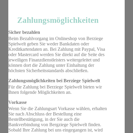
Zahlungsmöglichkeiten
Sicher bezahlen
Beim Bezahlvorgang im Onlineshop von Berziege
Spielwelt geben Sie weder Bankdaten oder
Kreditkartendaten an. Bei Zahlung mit Paypal, Visa
oder Mastercard werden Sie direkt auf die Seite des
jeweiligen Finanzdienstleisters weitergeleitet und
können dort die Zahlung unter Einhaltung der
höchsten Sicherheitsstandards abschließen.
Zahlungsmöglichkeiten bei Berziege Spielwelt
Für die Zahlung bei Berziege Spielwelt bieten wir
Ihnen folgende Möglichkeiten an.
Vorkasse
Wenn Sie die Zahlungsart Vorkasse wählen, erhalten
Sie nach Abschluss der Bestellung eine
Bestellbestätigung, in der Sie auch die
Bankverbindung von Bergziege Spielwelt finden.
Sobald Ihre Zahlung bei uns eingegangen ist, wird