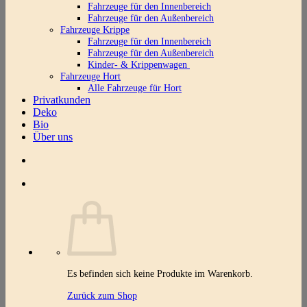
Fahrzeuge für den Innenbereich
Fahrzeuge für den Außenbereich
Fahrzeuge Krippe
Fahrzeuge für den Innenbereich
Fahrzeuge für den Außenbereich
Kinder- & Krippenwagen
Fahrzeuge Hort
Alle Fahrzeuge für Hort
Privatkunden
Deko
Bio
Über uns
Es befinden sich keine Produkte im Warenkorb.
Zurück zum Shop