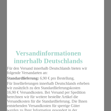
Versandinformationen
innerhalb Deutschlands
Für den Versand innerhalb Deutschlands bieten wir
folgende Versandarten an:
Standardlieferung:
6,90 € pro Bestellung.
Für Insellieferungen innerhalb Deutschlands erheben
wir zusätzlich zu den Standardlieferungskosten
16,90 € Versandkosten. Bei Versand per Spedition
berechnen wir für weitere bestellte Artikel die
Versandkosten für die Standardlieferung. Die Ihnen
entstehenden Versandkosten für sperrige Güter
werden zu Ihrer Information gesondert in der