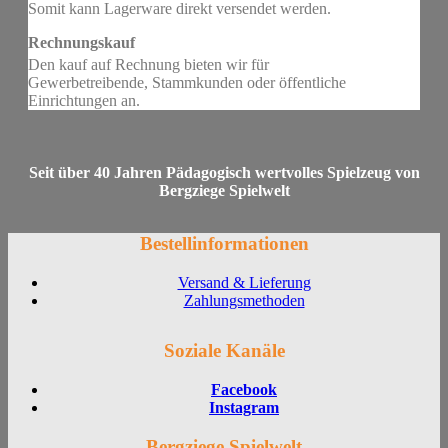
Somit kann Lagerware direkt versendet werden.
Rechnungskauf
Den kauf auf Rechnung bieten wir für
Gewerbetreibende, Stammkunden oder öffentliche
Einrichtungen an.
Seit über 40 Jahren Pädagogisch wertvolles Spielzeug von
Bergziege Spielwelt
Bestellinformationen
Versand & Lieferung
Zahlungsmethoden
Soziale Kanäle
Facebook
Instagram
Bergziege Spielwelt