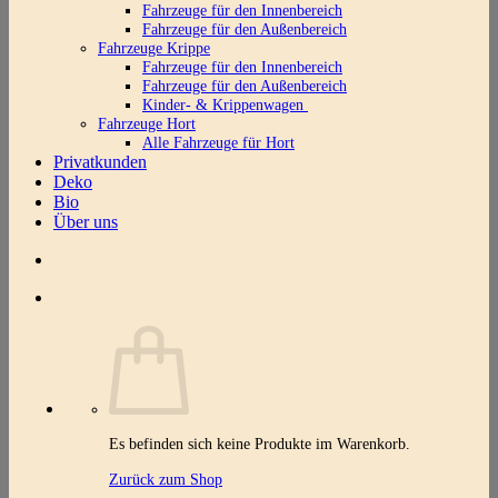
Fahrzeuge für den Innenbereich
Fahrzeuge für den Außenbereich
Fahrzeuge Krippe
Fahrzeuge für den Innenbereich
Fahrzeuge für den Außenbereich
Kinder- & Krippenwagen
Fahrzeuge Hort
Alle Fahrzeuge für Hort
Privatkunden
Deko
Bio
Über uns
Es befinden sich keine Produkte im Warenkorb.
Zurück zum Shop