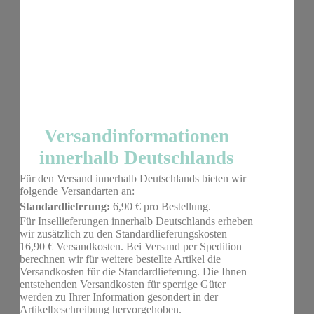
Versandinformationen
innerhalb Deutschlands
Für den Versand innerhalb Deutschlands bieten wir
folgende Versandarten an:
Standardlieferung:
6,90 € pro Bestellung.
Für Insellieferungen innerhalb Deutschlands erheben
wir zusätzlich zu den Standardlieferungskosten
16,90 € Versandkosten. Bei Versand per Spedition
berechnen wir für weitere bestellte Artikel die
Versandkosten für die Standardlieferung. Die Ihnen
entstehenden Versandkosten für sperrige Güter
werden zu Ihrer Information gesondert in der
Artikelbeschreibung hervorgehoben.