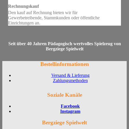
Rechnungskauf
Den kauf auf Rechnung bieten wir für
Gewerbetreibende, Stammkunden oder öffentliche
Einrichtungen an.
Seit über 40 Jahren Pädagogisch wertvolles Spielzeug von
Bergziege Spielwelt
Bestellinformationen
Versand & Lieferung
Zahlungsmethoden
Soziale Kanäle
Facebook
Instagram
Bergziege Spielwelt