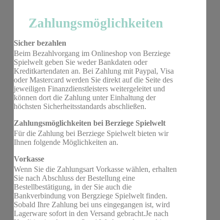
Zahlungsmöglichkeiten
Sicher bezahlen
Beim Bezahlvorgang im Onlineshop von Berziege
Spielwelt geben Sie weder Bankdaten oder
Kreditkartendaten an. Bei Zahlung mit Paypal, Visa
oder Mastercard werden Sie direkt auf die Seite des
jeweiligen Finanzdienstleisters weitergeleitet und
können dort die Zahlung unter Einhaltung der
höchsten Sicherheitsstandards abschließen.
Zahlungsmöglichkeiten bei Berziege Spielwelt
Für die Zahlung bei Berziege Spielwelt bieten wir
Ihnen folgende Möglichkeiten an.
Vorkasse
Wenn Sie die Zahlungsart Vorkasse wählen, erhalten
Sie nach Abschluss der Bestellung eine
Bestellbestätigung, in der Sie auch die
Bankverbindung von Bergziege Spielwelt finden.
Sobald Ihre Zahlung bei uns eingegangen ist, wird
Lagerware sofort in den Versand gebracht.Je nach