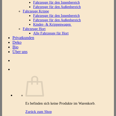
Fahrzeuge für den Innenbereich
Fahrzeuge für den Außenbereich
Fahrzeuge Krippe
Fahrzeuge für den Innenbereich
Fahrzeuge für den Außenbereich
Kinder- & Krippenwagen
Fahrzeuge Hort
Alle Fahrzeuge für Hort
Privatkunden
Deko
Bio
Über uns
Es befinden sich keine Produkte im Warenkorb.
Zurück zum Shop