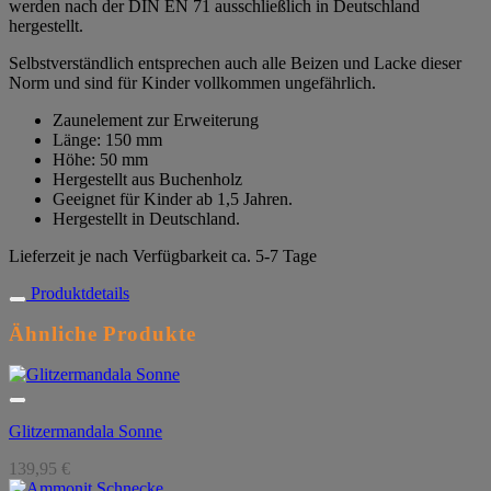
werden nach der DIN EN 71 ausschließlich in Deutschland
hergestellt.
Selbstverständlich entsprechen auch alle Beizen und Lacke dieser
Norm und sind für Kinder vollkommen ungefährlich.
Zaunelement zur Erweiterung
Länge: 150 mm
Höhe: 50 mm
Hergestellt aus Buchenholz
Geeignet für Kinder ab 1,5 Jahren.
Hergestellt in Deutschland.
Lieferzeit je nach Verfügbarkeit ca. 5-7 Tage
Produktdetails
Ähnliche Produkte
Glitzermandala Sonne
139,95
€