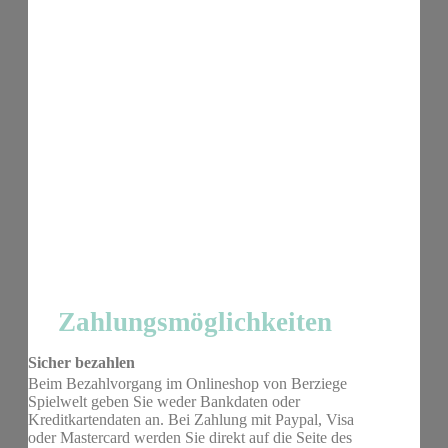
Zahlungsmöglichkeiten
Sicher bezahlen
Beim Bezahlvorgang im Onlineshop von Berziege
Spielwelt geben Sie weder Bankdaten oder
Kreditkartendaten an. Bei Zahlung mit Paypal, Visa
oder Mastercard werden Sie direkt auf die Seite des