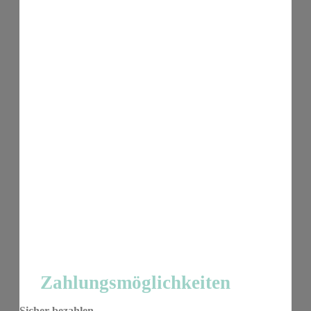
Zahlungsmöglichkeiten
Sicher bezahlen