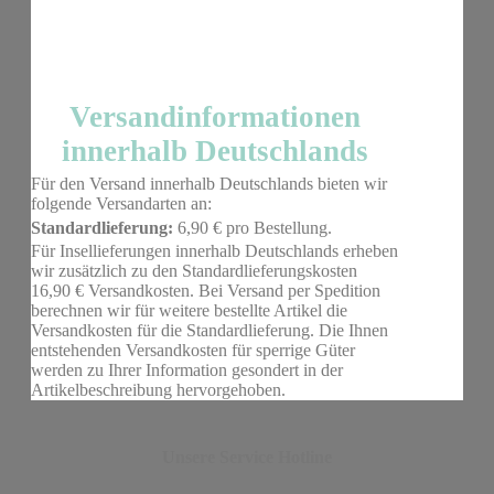
Versandinformationen
innerhalb Deutschlands
Für den Versand innerhalb Deutschlands bieten wir
folgende Versandarten an:
Standardlieferung:
6,90 € pro Bestellung.
Für Insellieferungen innerhalb Deutschlands erheben
wir zusätzlich zu den Standardlieferungskosten
16,90 € Versandkosten. Bei Versand per Spedition
berechnen wir für weitere bestellte Artikel die
Versandkosten für die Standardlieferung. Die Ihnen
entstehenden Versandkosten für sperrige Güter
werden zu Ihrer Information gesondert in der
Artikelbeschreibung hervorgehoben.
Unsere Service Hotline