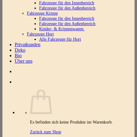
Fahrzeuge für den Innenbereich
Fahrzeuge für den Außenbereich
Fahrzeuge Krippe
Fahrzeuge für den Innenbereich
Fahrzeuge für den Außenbereich
Kinder- & Krippenwagen
Fahrzeuge Hort
Alle Fahrzeuge für Hort
Privatkunden
Deko
Bio
Über uns
Es befinden sich keine Produkte im Warenkorb.
Zurück zum Shop