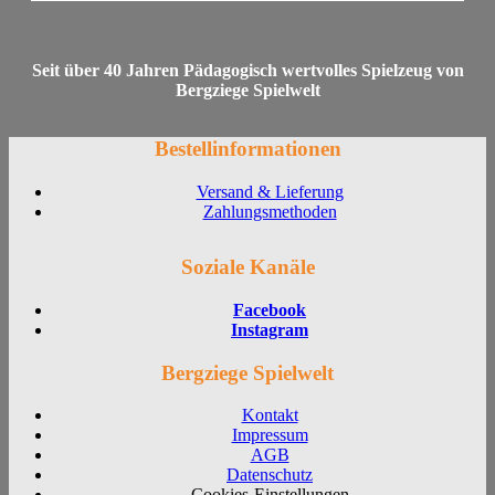
Seit über 40 Jahren Pädagogisch wertvolles Spielzeug von
Bergziege Spielwelt
Bestellinformationen
Versand & Lieferung
Zahlungsmethoden
Soziale Kanäle
Facebook
Instagram
Bergziege Spielwelt
Kontakt
Impressum
AGB
Datenschutz
Cookies-Einstellungen